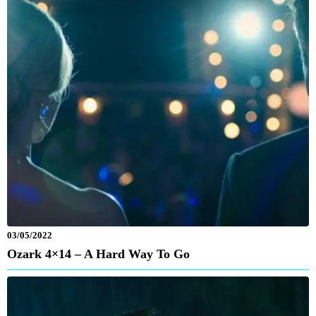
03/05/2022
Ozark 4×14 – A Hard Way To Go