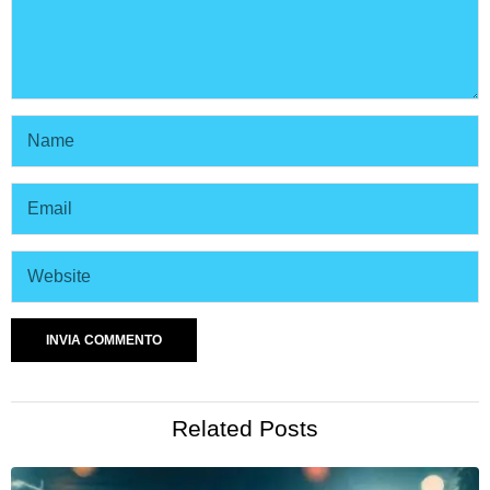
Related Posts