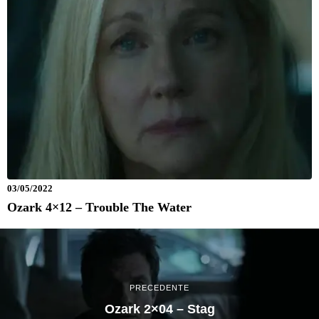
03/05/2022
Ozark 4×12 – Trouble The Water
PRECEDENTE
Ozark 2×04 – Stag