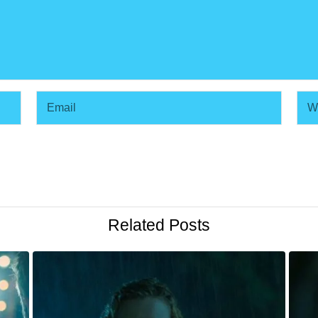
Related Posts