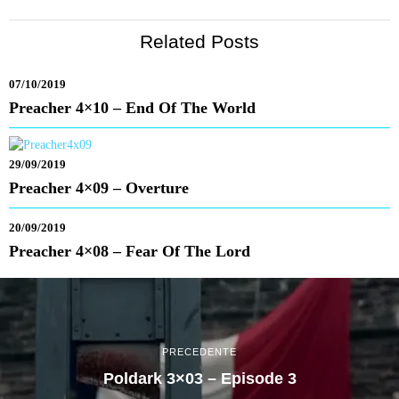
Related Posts
07/10/2019
Preacher 4×10 – End Of The World
29/09/2019
Preacher 4×09 – Overture
20/09/2019
Preacher 4×08 – Fear Of The Lord
PRECEDENTE
Poldark 3×03 – Episode 3