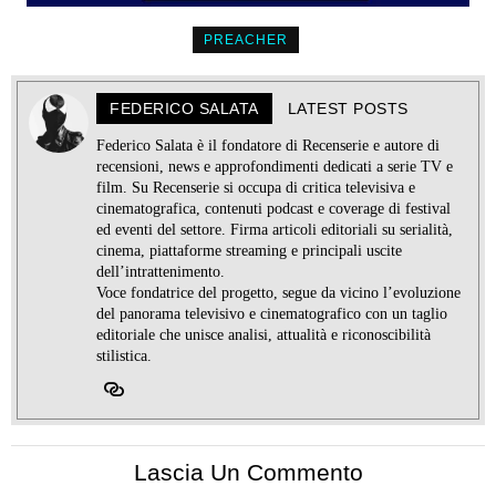
PREACHER
FEDERICO SALATA
LATEST POSTS
Federico Salata è il fondatore di Recenserie e autore di
recensioni, news e approfondimenti dedicati a serie TV e
film. Su Recenserie si occupa di critica televisiva e
cinematografica, contenuti podcast e coverage di festival
ed eventi del settore. Firma articoli editoriali su serialità,
cinema, piattaforme streaming e principali uscite
dell’intrattenimento.
Voce fondatrice del progetto, segue da vicino l’evoluzione
del panorama televisivo e cinematografico con un taglio
editoriale che unisce analisi, attualità e riconoscibilità
stilistica.
Lascia Un Commento