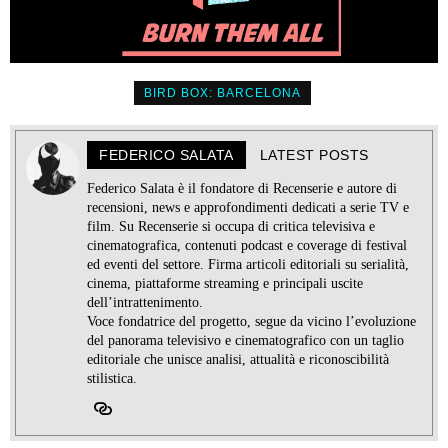
BIRD BOX: BARCELONA
FEDERICO SALATA
LATEST POSTS
Federico Salata è il fondatore di Recenserie e autore di
recensioni, news e approfondimenti dedicati a serie TV e
film. Su Recenserie si occupa di critica televisiva e
cinematografica, contenuti podcast e coverage di festival
ed eventi del settore. Firma articoli editoriali su serialità,
cinema, piattaforme streaming e principali uscite
dell’intrattenimento.
Voce fondatrice del progetto, segue da vicino l’evoluzione
del panorama televisivo e cinematografico con un taglio
editoriale che unisce analisi, attualità e riconoscibilità
stilistica.