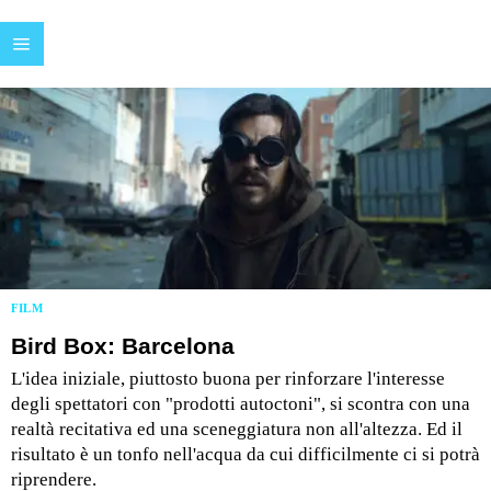
FILM
Bird Box: Barcelona
L'idea iniziale, piuttosto buona per rinforzare l'interesse
degli spettatori con "prodotti autoctoni", si scontra con una
realtà recitativa ed una sceneggiatura non all'altezza. Ed il
risultato è un tonfo nell'acqua da cui difficilmente ci si potrà
riprendere.