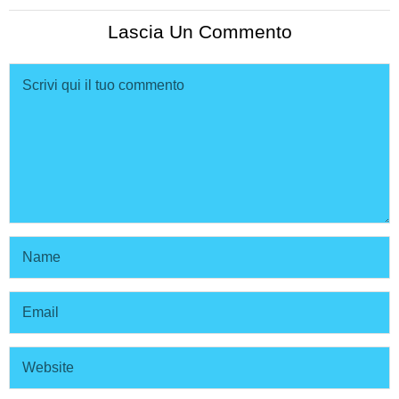
Lascia Un Commento