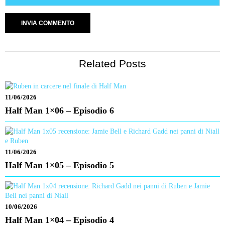
Related Posts
11/06/2026
Half Man 1×06 – Episodio 6
11/06/2026
Half Man 1×05 – Episodio 5
10/06/2026
Half Man 1×04 – Episodio 4