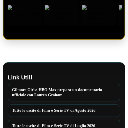
Link Utili
Gilmore Girls: HBO Max prepara un documentario
ufficiale con Lauren Graham
Tutte le uscite di Film e Serie TV di Agosto 2026
Tutte le uscite di Film e Serie TV di Luglio 2026