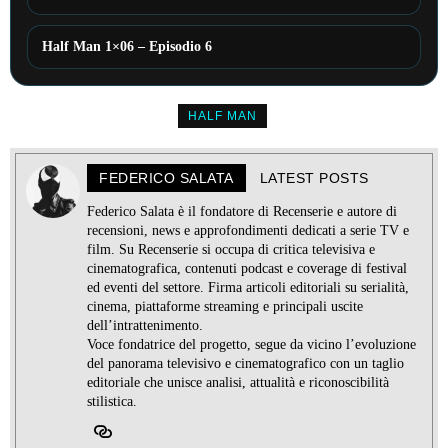
Half Man 1×06 – Episodio 6
HALF MAN
FEDERICO SALATA
LATEST POSTS
Federico Salata è il fondatore di Recenserie e autore di
recensioni, news e approfondimenti dedicati a serie TV e
film. Su Recenserie si occupa di critica televisiva e
cinematografica, contenuti podcast e coverage di festival
ed eventi del settore. Firma articoli editoriali su serialità,
cinema, piattaforme streaming e principali uscite
dell’intrattenimento.
Voce fondatrice del progetto, segue da vicino l’evoluzione
del panorama televisivo e cinematografico con un taglio
editoriale che unisce analisi, attualità e riconoscibilità
stilistica.