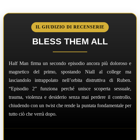
IL GIUDIZIO DI RECENSERIE
BLESS THEM ALL
Half Man firma un secondo episodio ancora più doloroso e
magnetico del primo, spostando Niall al college ma
lasciandolo intrappolato nell’orbita distruttiva di Ruben.
“Episodio 2” funziona perché unisce scoperta sessuale,
trauma, violenza e desiderio senza mai perdere il controllo,
chiudendo con un twist che rende la puntata fondamentale per
tutto ciò che verrà dopo.