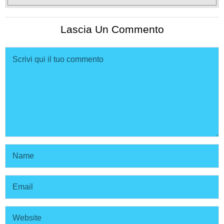
Lascia Un Commento