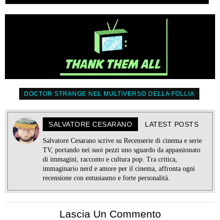
DOCTOR STRANGE NEL MULTIVERSO DELLA FOLLIA
SALVATORE CESARANO
LATEST POSTS
Salvatore Cesarano scrive su Recenserie di cinema e serie
TV, portando nei suoi pezzi uno sguardo da appassionato
di immagini, racconto e cultura pop. Tra critica,
immaginario nerd e amore per il cinema, affronta ogni
recensione con entusiasmo e forte personalità.
Lascia Un Commento