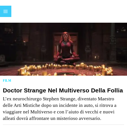
FILM
Doctor Strange Nel Multiverso Della Follia
L’ex neurochirurgo Stephen Strange, diventato Maestro
delle Arti Mistiche dopo un incidente in auto, si ritrova a
viaggiare nel Multiverso e con l’aiuto di vecchi e nuovi
alleati dovrà affrontare un misterioso avversario.