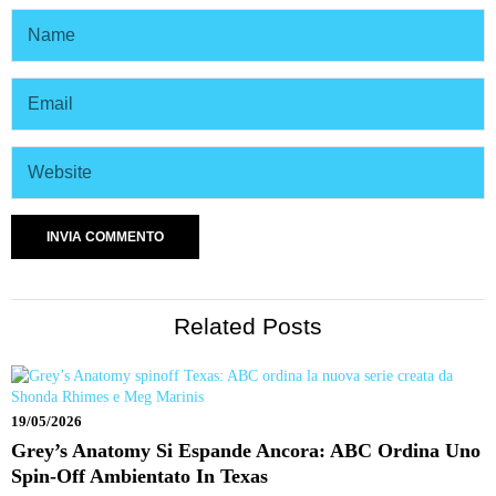
Related Posts
19/05/2026
Grey’s Anatomy Si Espande Ancora: ABC Ordina Uno
Spin-Off Ambientato In Texas