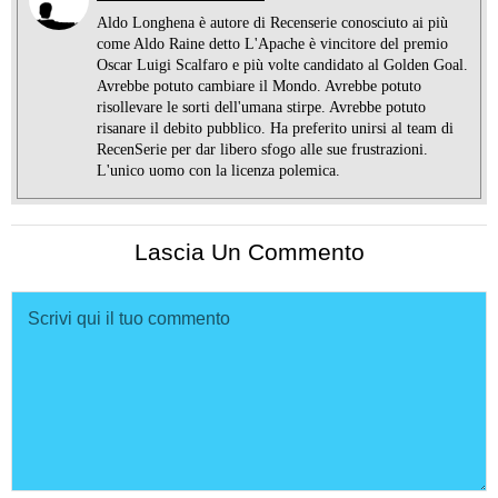
Aldo Longhena è autore di Recenserie conosciuto ai più
come Aldo Raine detto L'Apache è vincitore del premio
Oscar Luigi Scalfaro e più volte candidato al Golden Goal.
Avrebbe potuto cambiare il Mondo. Avrebbe potuto
risollevare le sorti dell'umana stirpe. Avrebbe potuto
risanare il debito pubblico. Ha preferito unirsi al team di
RecenSerie per dar libero sfogo alle sue frustrazioni.
L'unico uomo con la licenza polemica.
Lascia Un Commento