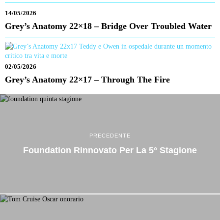
14/05/2026
Grey’s Anatomy 22×18 – Bridge Over Troubled Water
02/05/2026
Grey’s Anatomy 22×17 – Through The Fire
PRECEDENTE
Foundation Rinnovato Per La 5° Stagione