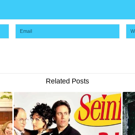
Related Posts