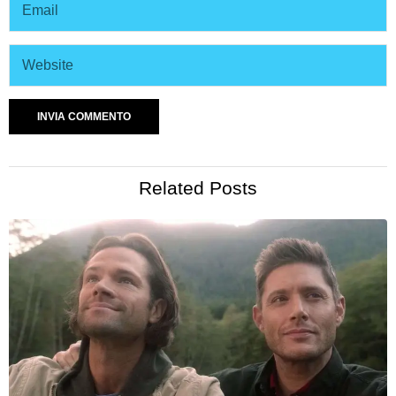
Related Posts