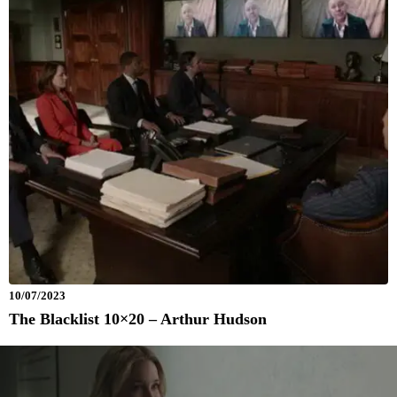
10/07/2023
The Blacklist 10×20 – Arthur Hudson