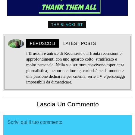
THE BLACKLIST
FBRUSCOLI
LATEST POSTS
FBruscoli è autrice di Recenserie e affronta recensioni e
approfondimenti con uno sguardo colto, stratificato e
molto personale. Nella sua scrittura convivono esperienza
giornalistica, memoria culturale, curiosità per il mondo e
una passione dichiarata per cinema, serie TV e personaggi
impossibili da dimenticare.
Lascia Un Commento