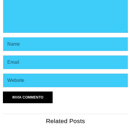
Related Posts