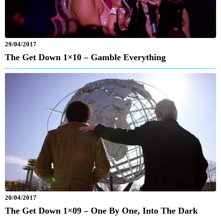
29/04/2017
The Get Down 1×10 – Gamble Everything
20/04/2017
The Get Down 1×09 – One By One, Into The Dark