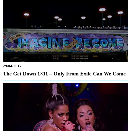
29/04/2017
The Get Down 1×11 – Only From Exile Can We Come