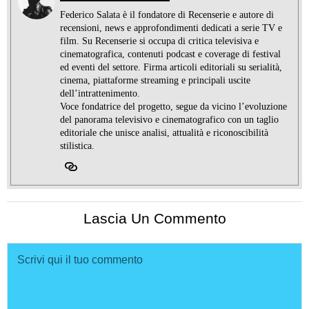
Federico Salata è il fondatore di Recenserie e autore di
recensioni, news e approfondimenti dedicati a serie TV e
film. Su Recenserie si occupa di critica televisiva e
cinematografica, contenuti podcast e coverage di festival
ed eventi del settore. Firma articoli editoriali su serialità,
cinema, piattaforme streaming e principali uscite
dell’intrattenimento.
Voce fondatrice del progetto, segue da vicino l’evoluzione
del panorama televisivo e cinematografico con un taglio
editoriale che unisce analisi, attualità e riconoscibilità
stilistica.
Lascia Un Commento