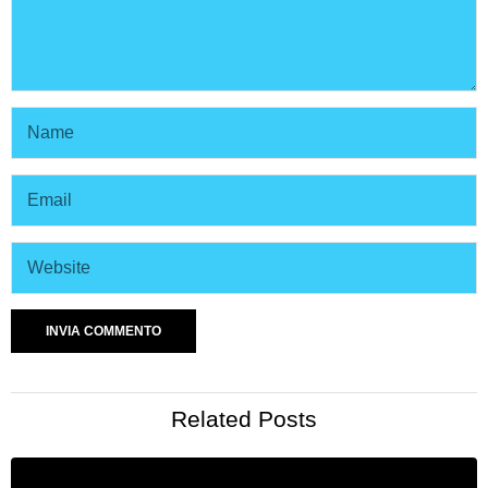
Related Posts