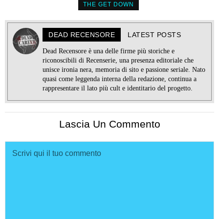
THE GET DOWN
DEAD RECENSORE
LATEST POSTS
Dead Recensore è una delle firme più storiche e
riconoscibili di Recenserie, una presenza editoriale che
unisce ironia nera, memoria di sito e passione seriale. Nato
quasi come leggenda interna della redazione, continua a
rappresentare il lato più cult e identitario del progetto.
Lascia Un Commento