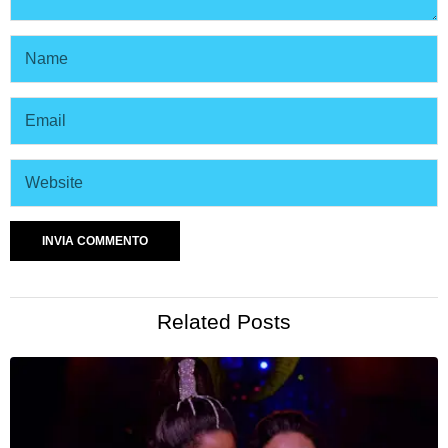
Related Posts