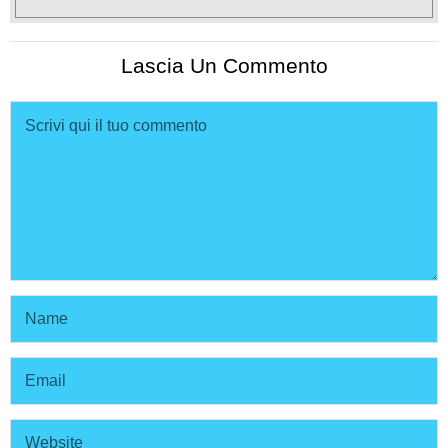
Lascia Un Commento