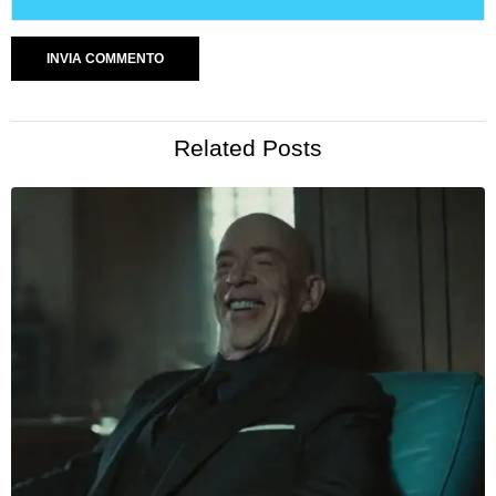
Related Posts