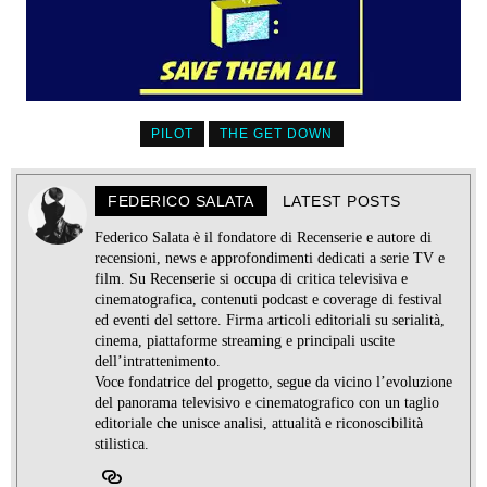
PILOT
THE GET DOWN
FEDERICO SALATA
LATEST POSTS
Federico Salata è il fondatore di Recenserie e autore di
recensioni, news e approfondimenti dedicati a serie TV e
film. Su Recenserie si occupa di critica televisiva e
cinematografica, contenuti podcast e coverage di festival
ed eventi del settore. Firma articoli editoriali su serialità,
cinema, piattaforme streaming e principali uscite
dell’intrattenimento.
Voce fondatrice del progetto, segue da vicino l’evoluzione
del panorama televisivo e cinematografico con un taglio
editoriale che unisce analisi, attualità e riconoscibilità
stilistica.