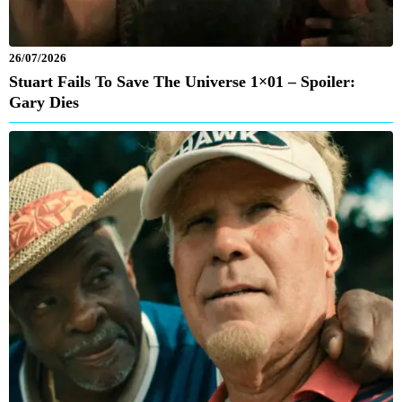
26/07/2026
Stuart Fails To Save The Universe 1×01 – Spoiler:
Gary Dies