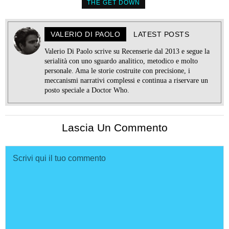
THE GET DOWN
VALERIO DI PAOLO
LATEST POSTS
Valerio Di Paolo scrive su Recenserie dal 2013 e segue la
serialità con uno sguardo analitico, metodico e molto
personale. Ama le storie costruite con precisione, i
meccanismi narrativi complessi e continua a riservare un
posto speciale a Doctor Who.
Lascia Un Commento