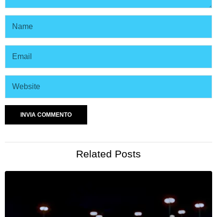
Related Posts