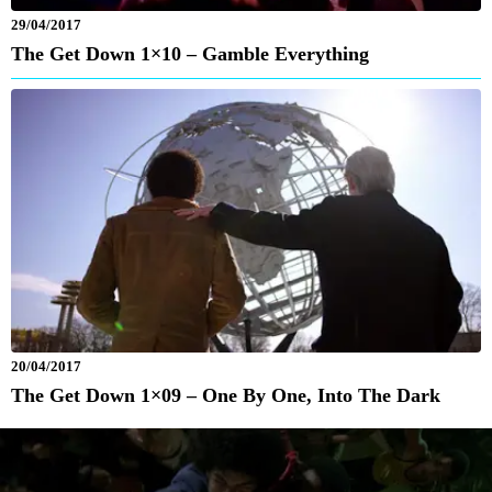
29/04/2017
The Get Down 1×10 – Gamble Everything
20/04/2017
The Get Down 1×09 – One By One, Into The Dark