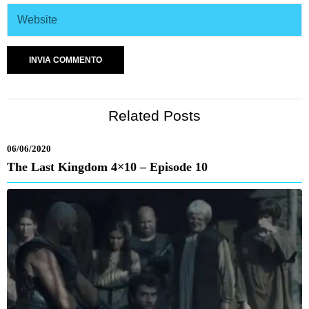
Related Posts
06/06/2020
The Last Kingdom 4×10 – Episode 10