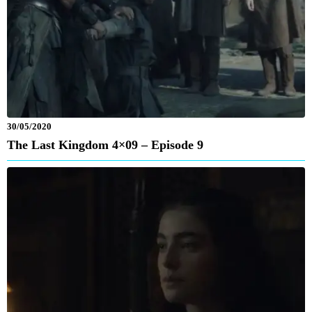
30/05/2020
The Last Kingdom 4×09 – Episode 9