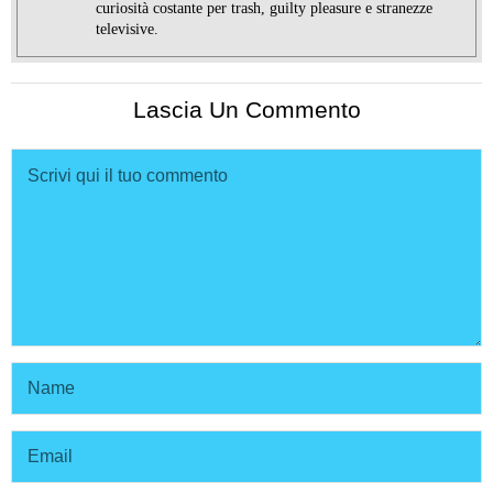
curiosità costante per trash, guilty pleasure e stranezze
televisive.
Lascia Un Commento