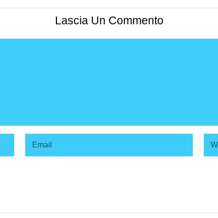
Lascia Un Commento