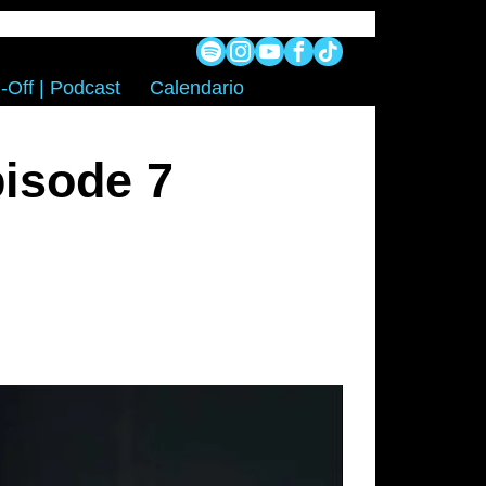
-Off | Podcast
Calendario
isode 7