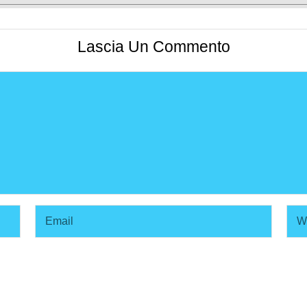
Lascia Un Commento