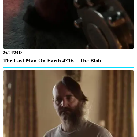
26/04/2018
The Last Man On Earth 4×16 – The Blob