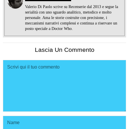
Valerio Di Paolo scrive su Recenserie dal 2013 e segue la
serialità con uno sguardo analitico, metodico e molto
personale. Ama le storie costruite con precisione, i
meccanismi narrativi complessi e continua a riservare un
posto speciale a Doctor Who.
Lascia Un Commento