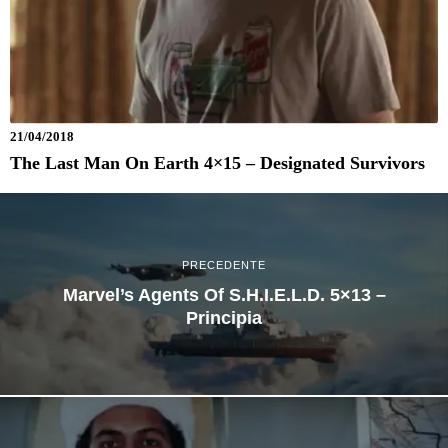
21/04/2018
The Last Man On Earth 4×15 – Designated Survivors
PRECEDENTE
Marvel’s Agents Of S.H.I.E.L.D. 5×13 –
Principia