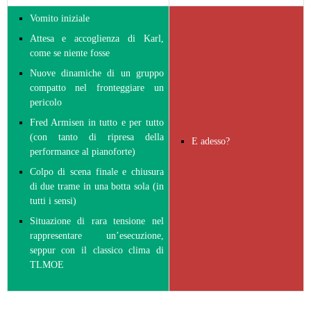
Vomito iniziale
Attesa e accoglienza di Karl,
come se niente fosse
Nuove dinamiche di un gruppo
compatto nel fronteggiare un
pericolo
Fred Armisen in tutto e per tutto
(con tanto di ripresa della
E adesso?
performance al pianoforte)
Colpo di scena finale e chiusura
di due trame in una botta sola (in
tutti i sensi)
Situazione di rara tensione nel
rappresentare un’esecuzione,
seppur con il classico clima di
TLMOE