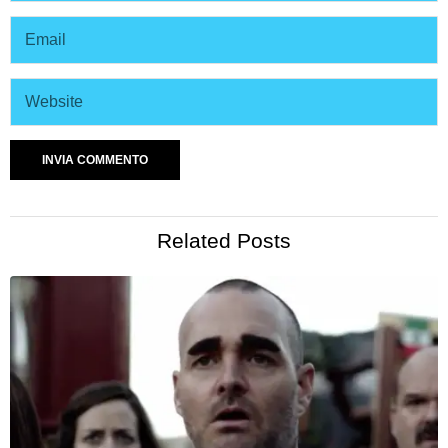
Related Posts