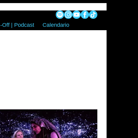
-Off | Podcast
Calendario