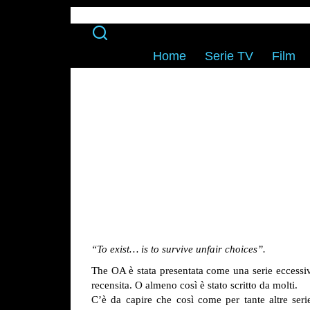
Home
Serie TV
Film
“To exist… is to survive unfair choices”.
The OA è stata presentata come una serie eccessiv
recensita. O almeno così è stato scritto da molti.
C’è da capire che così come per tante altre seri