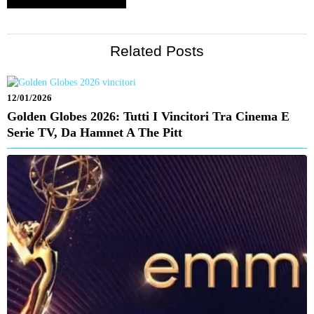
Related Posts
12/01/2026
Golden Globes 2026: Tutti I Vincitori Tra Cinema E
Serie TV, Da Hamnet A The Pitt