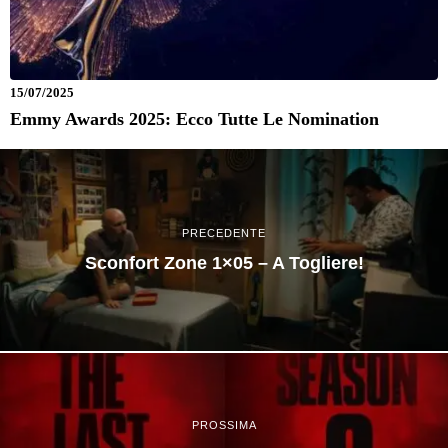
15/07/2025
Emmy Awards 2025: Ecco Tutte Le Nomination
PRECEDENTE
Sconfort Zone 1×05 – A Togliere!
PROSSIMA