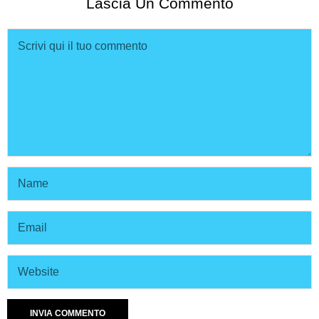
Lascia Un Commento