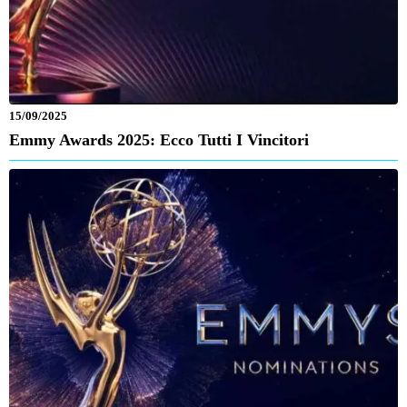
15/09/2025
Emmy Awards 2025: Ecco Tutti I Vincitori