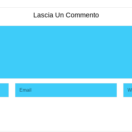
Lascia Un Commento