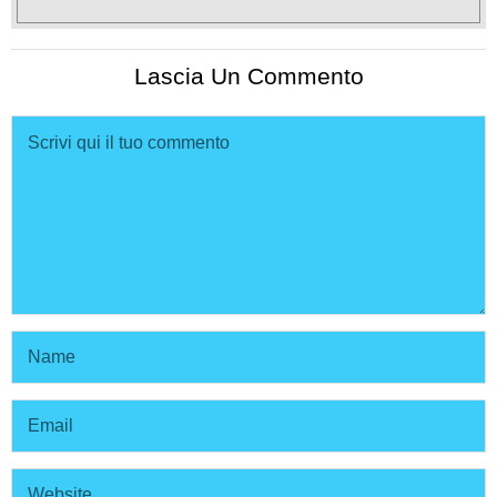
Lascia Un Commento