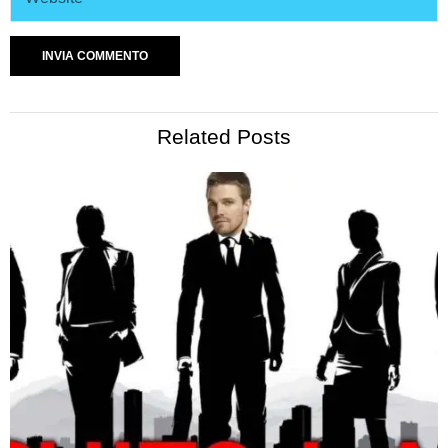
Related Posts