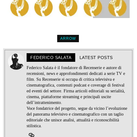
ARROW
FEDERICO SALATA
LATEST POSTS
Federico Salata è il fondatore di Recenserie e autore di
recensioni, news e approfondimenti dedicati a serie TV e
film. Su Recenserie si occupa di critica televisiva e
cinematografica, contenuti podcast e coverage di festival
ed eventi del settore. Firma articoli editoriali su serialità,
cinema, piattaforme streaming e principali uscite
dell’intrattenimento.
Voce fondatrice del progetto, segue da vicino l’evoluzione
del panorama televisivo e cinematografico con un taglio
editoriale che unisce analisi, attualità e riconoscibilità
stilistica.