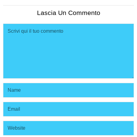
Lascia Un Commento