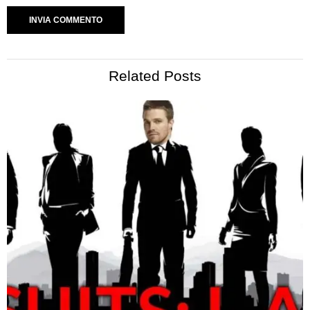
Related Posts