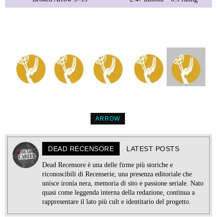
ARROW
DEAD RECENSORE
LATEST POSTS
Dead Recensore è una delle firme più storiche e
riconoscibili di Recenserie, una presenza editoriale che
unisce ironia nera, memoria di sito e passione seriale. Nato
quasi come leggenda interna della redazione, continua a
rappresentare il lato più cult e identitario del progetto.