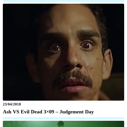
23/04/2018
Ash VS Evil Dead 3×09 – Judgement Day