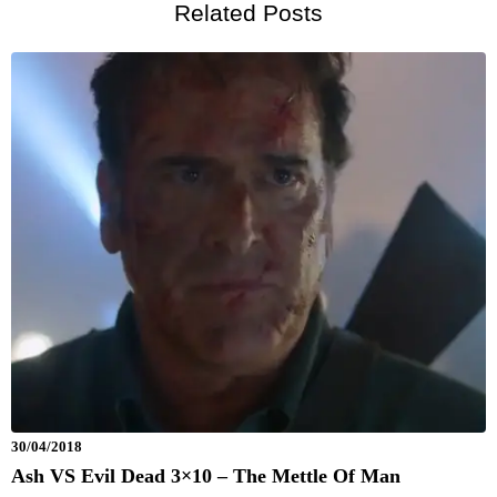
Related Posts
30/04/2018
Ash VS Evil Dead 3×10 – The Mettle Of Man