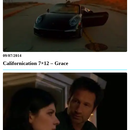
09/07/2014
Californication 7×12 – Grace