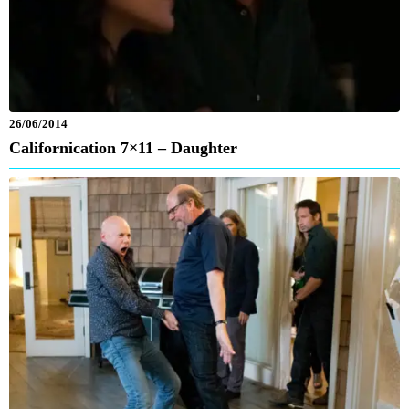
26/06/2014
Californication 7×11 – Daughter