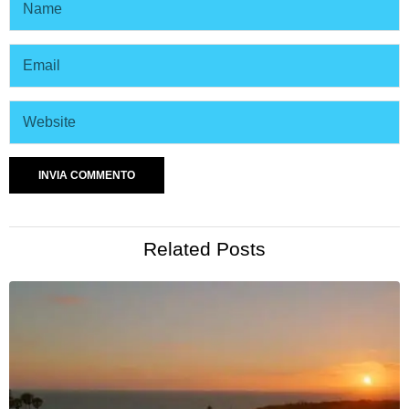
Related Posts