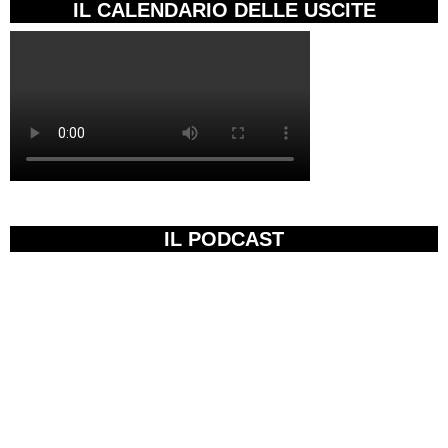
IL CALENDARIO DELLE USCITE
IL PODCAST