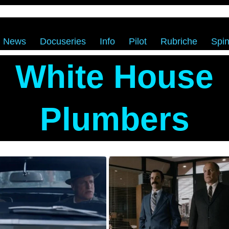
News
Docuseries
Info
Pilot
Rubriche
Spin
White House
Plumbers