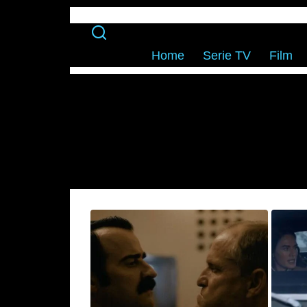
Home
Serie TV
Film