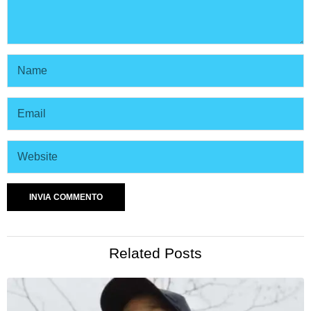
Related Posts