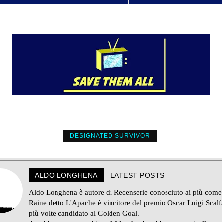
DESIGNATED SURVIVOR
ALDO LONGHENA
LATEST POSTS
Aldo Longhena è autore di Recenserie conosciuto ai più come
Raine detto L'Apache è vincitore del premio Oscar Luigi Scalf
più volte candidato al Golden Goal.