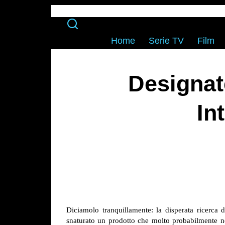
Home
Serie TV
Film
Designat
In
Diciamolo tranquillamente: la disperata ricerca 
snaturato un prodotto che molto probabilmente no