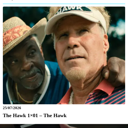
25/07/2026
The Hawk 1×01 – The Hawk