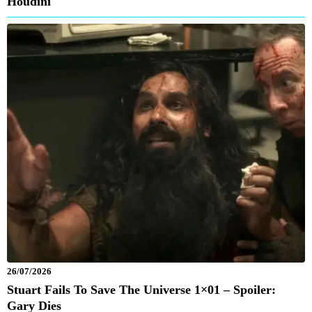
Houdini
26/07/2026
Stuart Fails To Save The Universe 1×01 – Spoiler:
Gary Dies