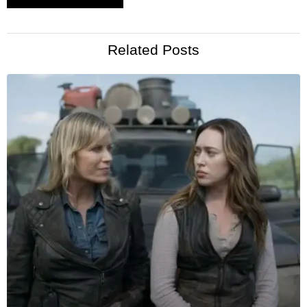
Related Posts