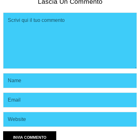
Lascia Un Commento