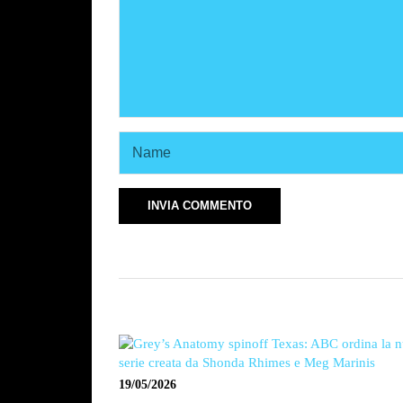
19/05/2026