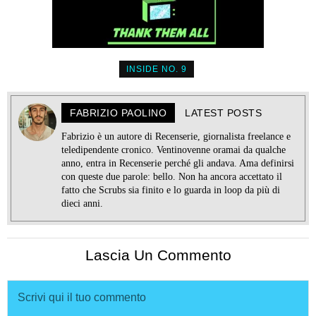
INSIDE NO. 9
FABRIZIO PAOLINO
LATEST POSTS
Fabrizio è un autore di Recenserie, giornalista freelance e
teledipendente cronico. Ventinovenne oramai da qualche
anno, entra in Recenserie perché gli andava. Ama definirsi
con queste due parole: bello. Non ha ancora accettato il
fatto che Scrubs sia finito e lo guarda in loop da più di
dieci anni.
Lascia Un Commento