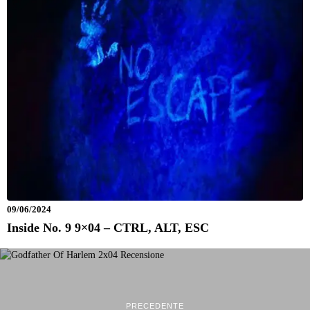
09/06/2024
Inside No. 9 9×04 – CTRL, ALT, ESC
PRECEDENTE