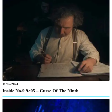
11/06/2024
Inside No.9 9×05 – Curse Of The Ninth