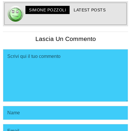
SIMONE POZZOLI
LATEST POSTS
Lascia Un Commento