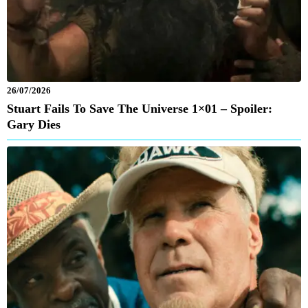
26/07/2026
Stuart Fails To Save The Universe 1×01 – Spoiler:
Gary Dies