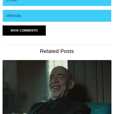
Related Posts