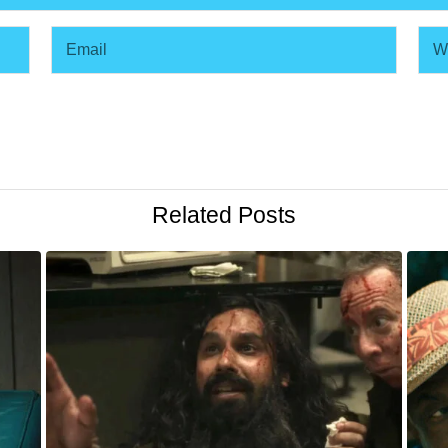
Related Posts