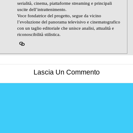
serialità, cinema, piattaforme streaming e principali
uscite dell’intrattenimento.
Voce fondatrice del progetto, segue da vicino
l’evoluzione del panorama televisivo e cinematografico
con un taglio editoriale che unisce analisi, attualità e
riconoscibilità stilistica.
Lascia Un Commento