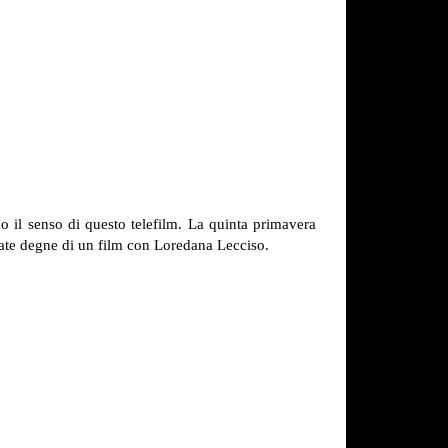
il senso di questo telefilm. La quinta primavera
shate degne di un film con Loredana Lecciso.