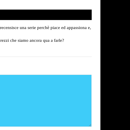
 recensisce una serie perchè piace ed appassiona e,
rezzi che siamo ancora qua a farle?