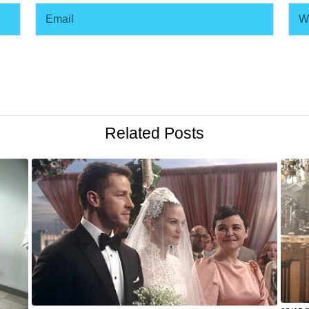
Related Posts