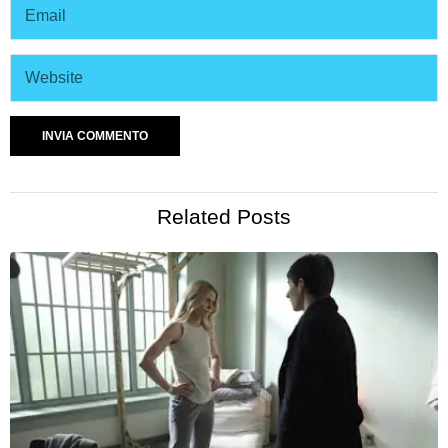
Related Posts