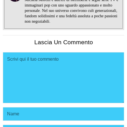
immaginari pop con uno sguardo appassionato e molto
personale. Nel suo universo convivono cult generazionali,
fandom solidissimi e una fedeltà assoluta a poche passioni
non negoziabili.
Lascia Un Commento