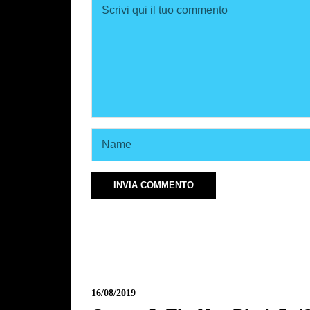
16/08/2019