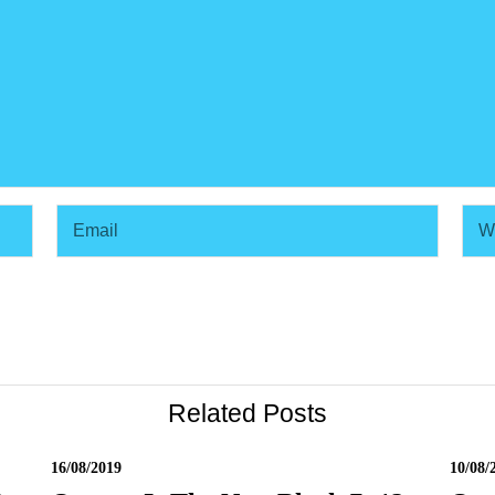
Related Posts
16/08/2019
10/08/