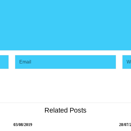
Related Posts
03/08/2019
28/07/