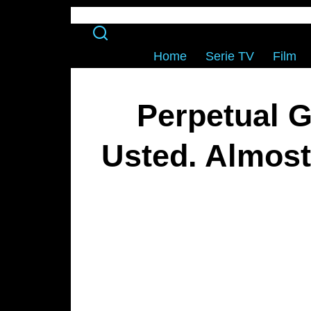
Home
Serie TV
Film
Perpetual G
Usted. Almost