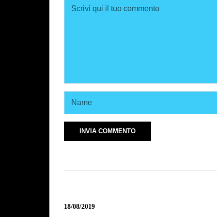
18/08/2019