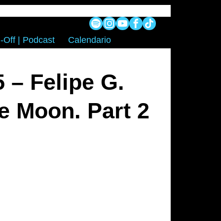
-Off | Podcast
Calendario
 – Felipe G.
e Moon. Part 2