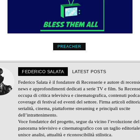
PREACHER
FEDERICO SALATA
LATEST POSTS
Federico Salata è il fondatore di Recenserie e autore di recensi
news e approfondimenti dedicati a serie TV e film. Su Recense
occupa di critica televisiva e cinematografica, contenuti podca
coverage di festival ed eventi del settore. Firma articoli editoria
serialità, cinema, piattaforme streaming e principali uscite
dell’intrattenimento.
Voce fondatrice del progetto, segue da vicino l’evoluzione del
panorama televisivo e cinematografico con un taglio editorial
unisce analisi, attualità e riconoscibilità stilistica.