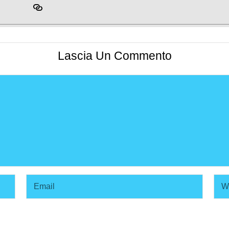
Lascia Un Commento