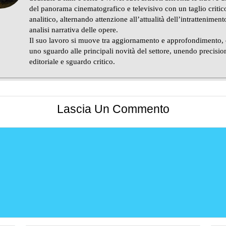
del panorama cinematografico e televisivo con un taglio critic
analitico, alternando attenzione all’attualità dell’intratteniment
analisi narrativa delle opere.
Il suo lavoro si muove tra aggiornamento e approfondimento,
uno sguardo alle principali novità del settore, unendo precisio
editoriale e sguardo critico.
Lascia Un Commento