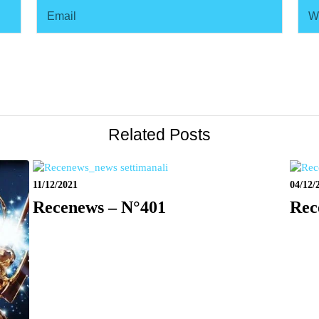
Related Posts
11/12/2021
04/12/
Recenews – N°401
Rec