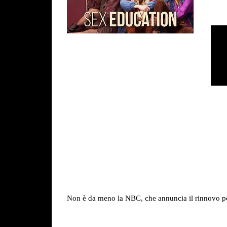
Non è da meno la NBC, che annuncia il rinnovo pe