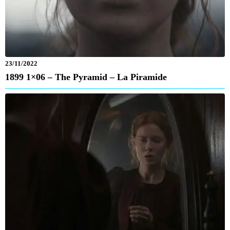
23/11/2022
1899 1×06 – The Pyramid – La Piramide