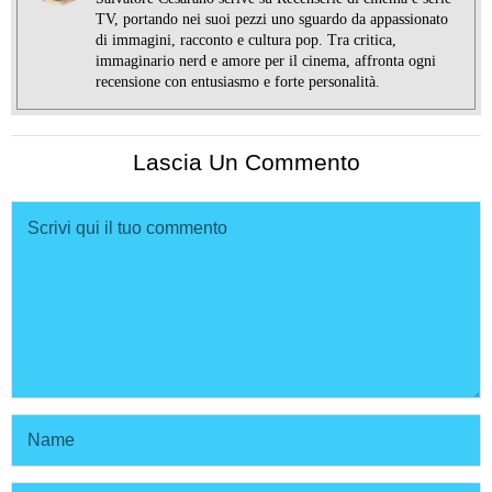
TV, portando nei suoi pezzi uno sguardo da appassionato
di immagini, racconto e cultura pop. Tra critica,
immaginario nerd e amore per il cinema, affronta ogni
recensione con entusiasmo e forte personalità.
Lascia Un Commento