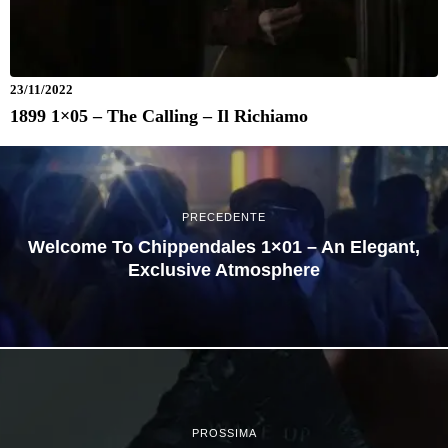
23/11/2022
1899 1×05 – The Calling – Il Richiamo
PRECEDENTE
Welcome To Chippendales 1×01 – An Elegant,
Exclusive Atmosphere
PROSSIMA