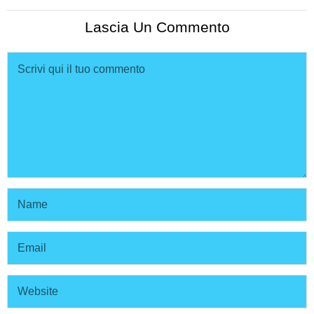
Lascia Un Commento