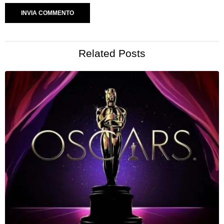
Related Posts