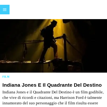
FILM
Indiana Jones E Il Quadrante Del Destino
Indiana Jones e il Quadrante Del Destino è un film godibile,
che vive di ricordi e citazioni, ma Harrison Ford è talmente
innamorato del suo personaggio che il film risulta essere