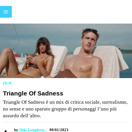
FILM
Triangle Of Sadness
Triangle Of Sadness è un mix di critica sociale, surrealismo,
no sense e uno sparuto gruppo di personaggi l’uno più
assurdo dell’altro.
by
Aldo Longhena
09/01/2023