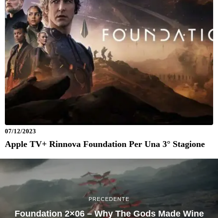
07/12/2023
Apple TV+ Rinnova Foundation Per Una 3° Stagione
PRECEDENTE
Foundation 2×06 – Why The Gods Made Wine