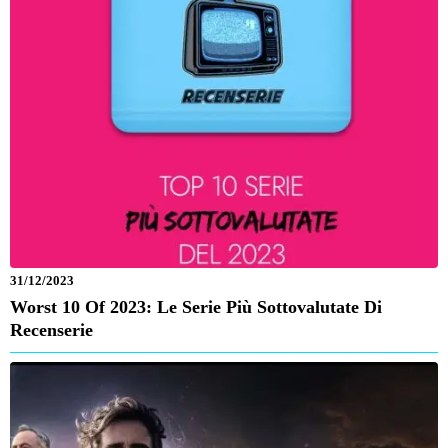
31/12/2023
Worst 10 Of 2023: Le Serie Più Sottovalutate Di
Recenserie