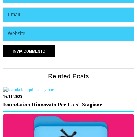
Related Posts
16/11/2025
Foundation Rinnovato Per La 5° Stagione