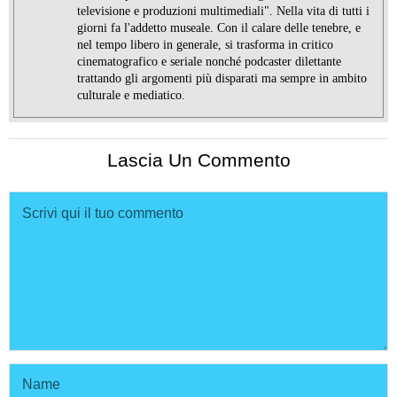
televisione e produzioni multimediali". Nella vita di tutti i
giorni fa l'addetto museale. Con il calare delle tenebre, e
nel tempo libero in generale, si trasforma in critico
cinematografico e seriale nonché podcaster dilettante
trattando gli argomenti più disparati ma sempre in ambito
culturale e mediatico.
Lascia Un Commento