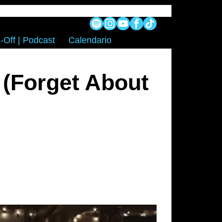
-Off | Podcast
Calendario
 (Forget About