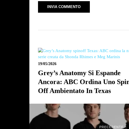
19/05/2026
Grey’s Anatomy Si Espande
Ancora: ABC Ordina Uno Spi
Off Ambientato In Texas
PRECEDENTE