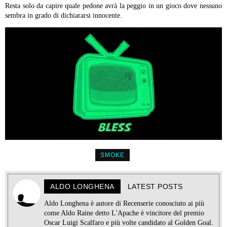
Resta solo da capire quale pedone avrà la peggio in un gioco dove nessuno
sembra in grado di dichiararsi innocente.
SMOKE
ALDO LONGHENA
LATEST POSTS
Aldo Longhena è autore di Recenserie conosciuto ai più
come Aldo Raine detto L'Apache è vincitore del premio
Oscar Luigi Scalfaro e più volte candidato al Golden Goal.