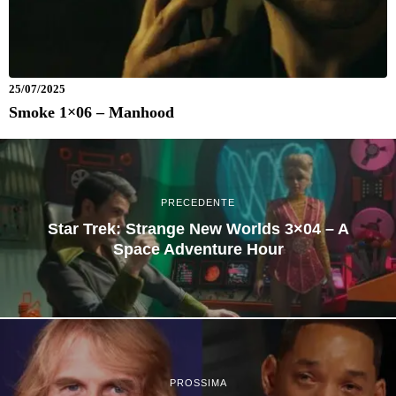
25/07/2025
Smoke 1×06 – Manhood
PRECEDENTE
Star Trek: Strange New Worlds 3×04 – A
Space Adventure Hour
PROSSIMA