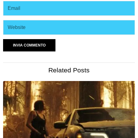
Related Posts