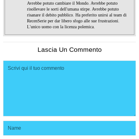
Avrebbe potuto cambiare il Mondo. Avrebbe potuto
risollevare le sorti dell'umana stirpe. Avrebbe potuto
risanare il debito pubblico. Ha preferito unirsi al team di
RecenSerie per dar libero sfogo alle sue frustrazioni.
L'unico uomo con la licenza polemica.
Lascia Un Commento