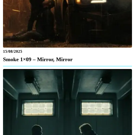
15/08/2025
Smoke 1×09 – Mirror, Mirror