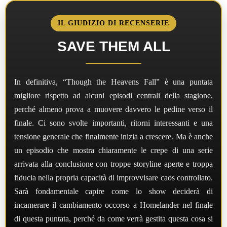
IL GIUDIZIO DI RECENSERIE
SAVE THEM ALL
In definitiva, “Though the Heavens Fall” è una puntata
migliore rispetto ad alcuni episodi centrali della stagione,
perché almeno prova a muovere davvero le pedine verso il
finale. Ci sono svolte importanti, ritorni interessanti e una
tensione generale che finalmente inizia a crescere. Ma è anche
un episodio che mostra chiaramente le crepe di una serie
arrivata alla conclusione con troppe storyline aperte e troppa
fiducia nella propria capacità di improvvisare caos controllato.
Sarà fondamentale capire come lo show deciderà di
incamerare il cambiamento occorso a Homelander nel finale
di questa puntata, perché da come verrà gestita questa cosa si