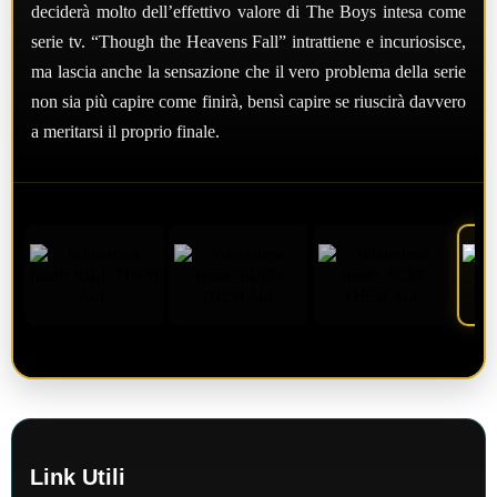
deciderà molto dell’effettivo valore di The Boys intesa come
serie tv. “Though the Heavens Fall” intrattiene e incuriosisce,
ma lascia anche la sensazione che il vero problema della serie
non sia più capire come finirà, bensì capire se riuscirà davvero
a meritarsi il proprio finale.
Link Utili