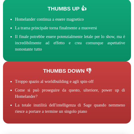
THUMBS UP 👍
Homelander continua a essere magnetico
La trama principale torna finalmente a muoversi
Il finale potrebbe essere potenzialmente letale per lo show, ma è
incredibilmente ad effetto e crea comunque aspettative
nonostante tutto
THUMBS DOWN 👎
Troppo spazio al worldbuilding e agli spin-off
Come si può proseguire da questo, ulteriore, power up di
Homelander?
La totale inutilità dell'intelligenza di Sage quando nemmeno
riesce a portare a termine un singolo piano