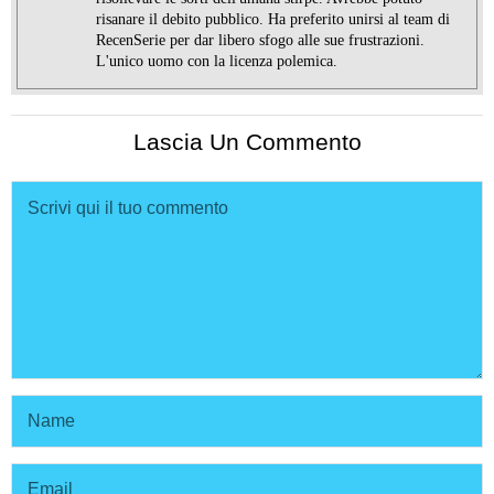
risanare il debito pubblico. Ha preferito unirsi al team di
RecenSerie per dar libero sfogo alle sue frustrazioni.
L'unico uomo con la licenza polemica.
Lascia Un Commento