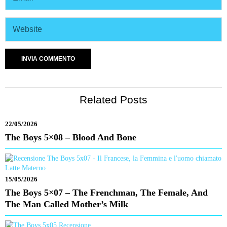
Related Posts
22/05/2026
The Boys 5×08 – Blood And Bone
15/05/2026
The Boys 5×07 – The Frenchman, The Female, And
The Man Called Mother’s Milk