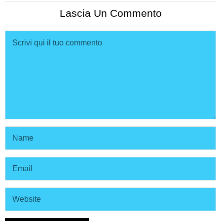
Lascia Un Commento