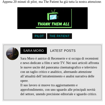
Appena 20 minuti di pilot, ma The Patient ha già tutta la nostra attenzione.
PILOT
THE PATIENT
SARA MORO
LATEST POSTS
Sara Moro è autrice di Recenserie e si occupa di recensioni
e news dedicate a film e serie TV. Nei suoi articoli affronta
le nuove uscite del panorama cinematografico e televisivo
con un taglio critico e analitico, alternando attenzione
all’attualità dell’intrattenimento e analisi narrativa delle
opere.
Il suo lavoro si muove tra aggiornamento e
approfondimento, con uno sguardo alle principali novità
del settore, unendo precisione editoriale e sguardo critico.