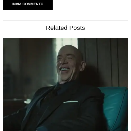
Related Posts