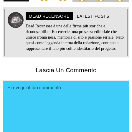
DEAD RECENSORE
LATEST POSTS
Dead Recensore è una delle firme più storiche e
riconoscibili di Recenserie, una presenza editoriale che
unisce ironia nera, memoria di sito e passione seriale. Nato
quasi come leggenda interna della redazione, continua a
rappresentare il lato più cult e identitario del progetto.
Lascia Un Commento