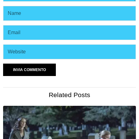
Related Posts