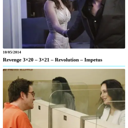
10/05/2014
Revenge 3×20 – 3×21 – Revolution – Impetus